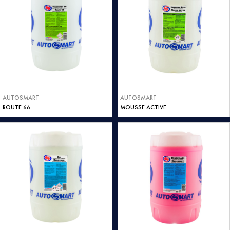
AUTOSMART
AUTOSMART
ROUTE 66
MOUSSE ACTIVE