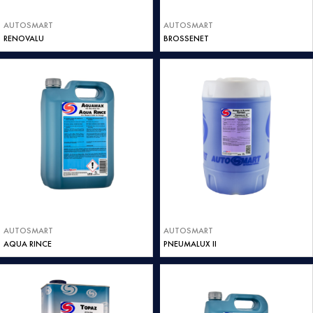
AUTOSMART
AUTOSMART
RENOVALU
BROSSENET
AUTOSMART
AUTOSMART
AQUA RINCE
PNEUMALUX II