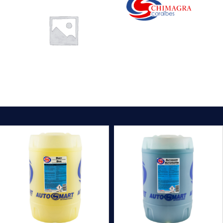
INTÉRIEUR
EXTÉRIEUR