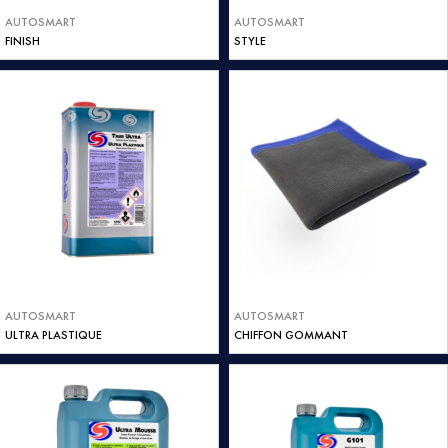
AUTOSMART
AUTOSMART
FINISH
STYLE
AUTOSMART
AUTOSMART
ULTRA PLASTIQUE
CHIFFON GOMMANT