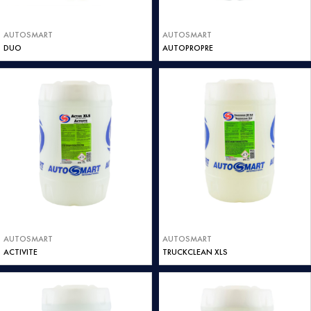
AUTOSMART
AUTOSMART
DUO
AUTOPROPRE
AUTOSMART
AUTOSMART
ACTIVITE
TRUCKCLEAN XLS