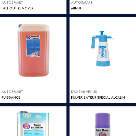
AUTOSMART
AUTOSMART
FALL OUT REMOVER
MINUIT
AUTOSMART
KWAZAR VENUS
PUISSANCE
PULVERISATEUR SPECIAL ALCALIN