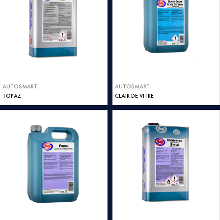
AUTOSMART
AUTOSMART
TOPAZ
CLAIR DE VITRE