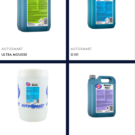
AUTOSMART
AUTOSMART
ULTRA MOUSSE
G101