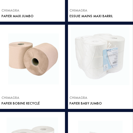
CHIMAGRA
CHIMAGRA
PAPIER MAXI JUMBO
ESSUIE MAINS MAXI BARRIL
CHIMAGRA
CHIMAGRA
PAPIER BOBINE RECYCLÉ
PAPIER BABY JUMBO