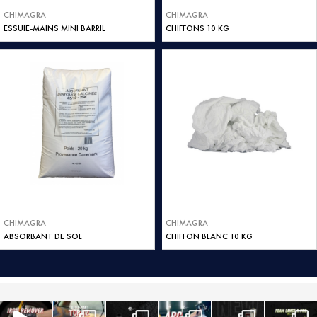
CHIMAGRA
CHIMAGRA
ESSUIE-MAINS MINI BARRIL
CHIFFONS 10 KG
CHIMAGRA
CHIMAGRA
ABSORBANT DE SOL
CHIFFON BLANC 10 KG