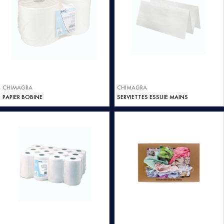
CHIMAGRA
CHIMAGRA
PAPIER BOBINE
SERVIETTES ESSUIE MAINS