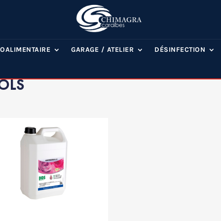
OALIMENTAIRE
GARAGE / ATELIER
DÉSINFECTION
OLS