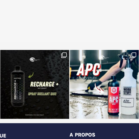
A PROPOS
UE