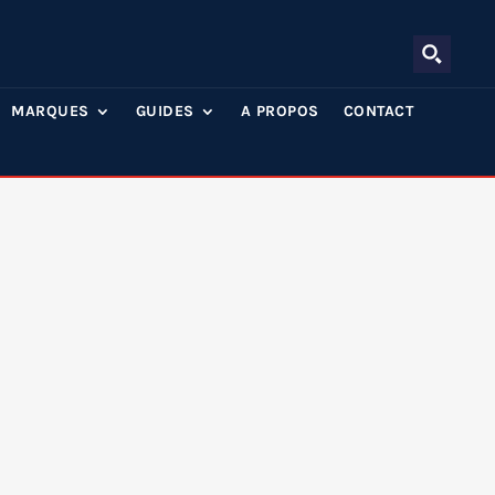
MARQUES
GUIDES
A PROPOS
CONTACT