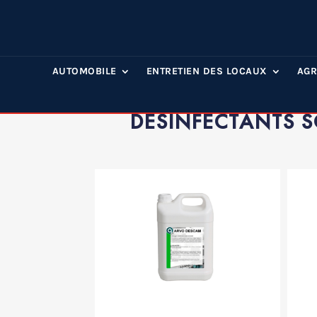
AUTOMOBILE
ENTRETIEN DES LOCAUX
AGR
DÉSINFECTANTS S