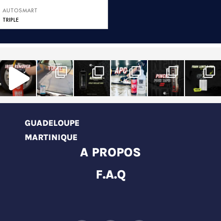
AUTOSMART
TRIPLE
GUADELOUPE
MARTINIQUE
A PROPOS
F.A.Q