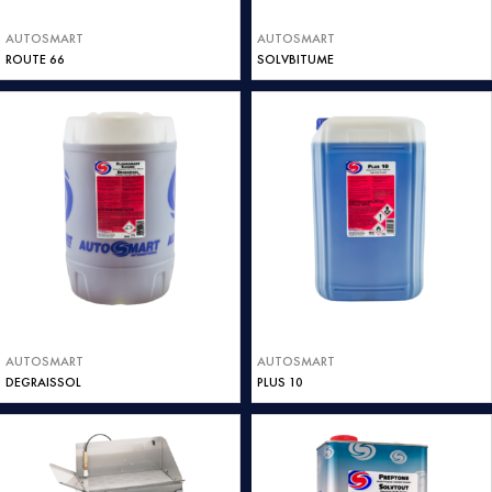
AUTOSMART
AUTOSMART
ROUTE 66
SOLVBITUME
AUTOSMART
AUTOSMART
DEGRAISSOL
PLUS 10