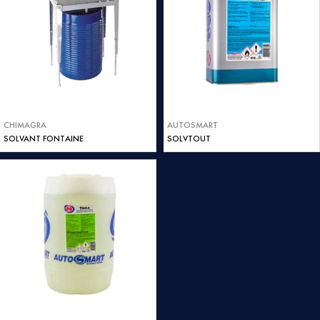
CHIMAGRA
AUTOSMART
SOLVANT FONTAINE
SOLVTOUT