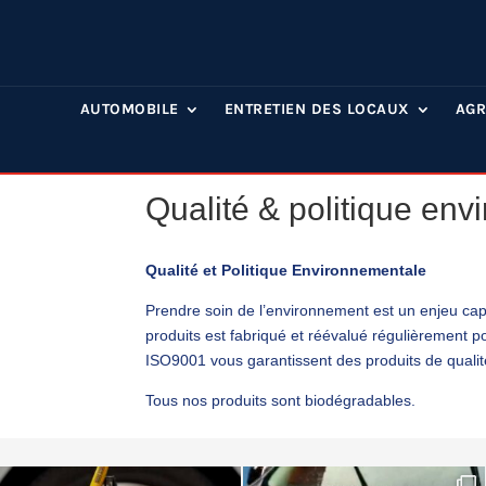
AUTOMOBILE
ENTRETIEN DES LOCAUX
AGR
Qualité & politique en
Qualité et Politique Environnementale
Prendre soin de l’environnement est un enjeu cap
produits est fabriqué et réévalué régulièrement 
ISO9001 vous garantissent des produits de quali
Tous nos produits sont biodégradables.