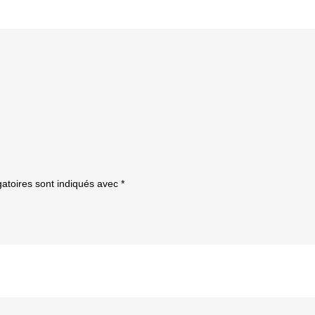
atoires sont indiqués avec
*