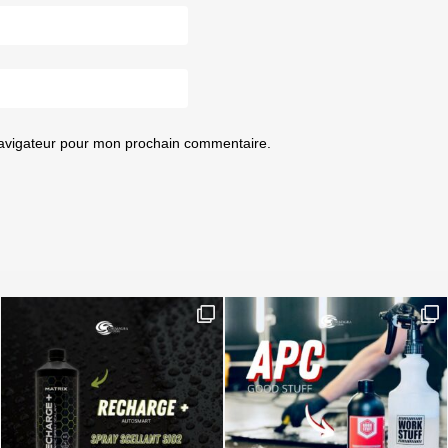
navigateur pour mon prochain commentaire.