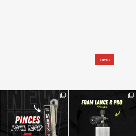
Envoi