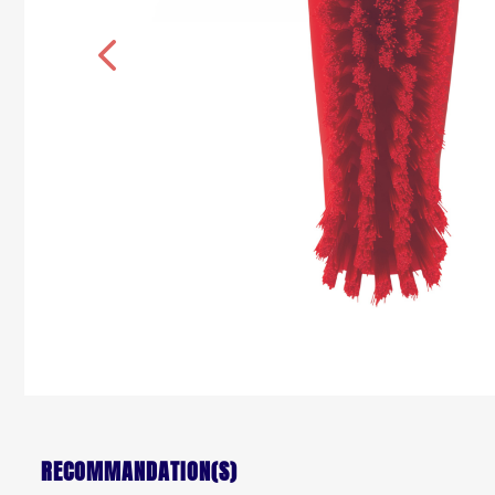
RECOMMANDATION(S)