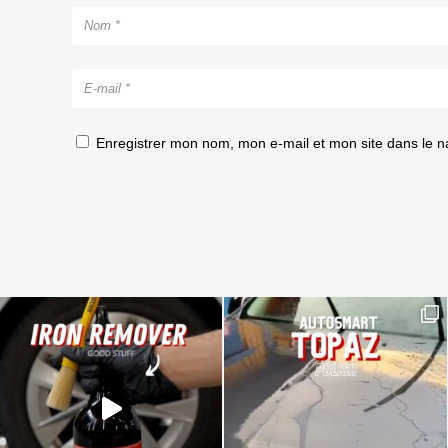
Enregistrer mon nom, mon e-mail et mon site dans le 