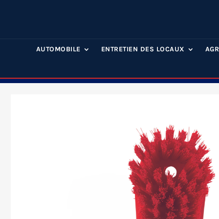
AUTOMOBILE
ENTRETIEN DES LOCAUX
AGR