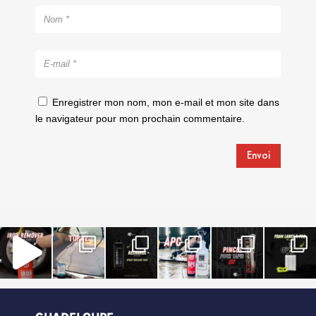
Enregistrer mon nom, mon e-mail et mon site dans
le navigateur pour mon prochain commentaire.
Envoi