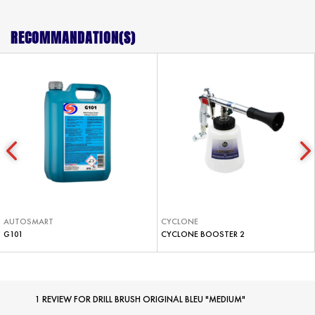
RECOMMANDATION(S)
AUTOSMART
CYCLONE
G101
CYCLONE BOOSTER 2
1 REVIEW FOR
DRILL BRUSH ORIGINAL BLEU "MEDIUM"