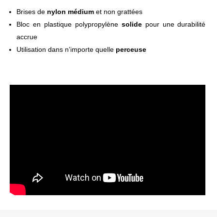
Brises de
nylon
médium
et non grattées
Bloc en plastique polypropylène
solide
pour une durabilité
accrue
Utilisation dans n’importe quelle
perceuse