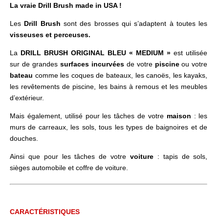
La vraie Drill Brush made in USA !
Les
Drill Brush
sont des brosses qui s’adaptent à toutes les
visseuses et perceuses.
La
DRILL BRUSH ORIGINAL BLEU « MEDIUM »
est utilisée
sur de grandes
surfaces incurvées
de votre
piscine
ou votre
bateau
comme les coques de bateaux, les canoës, les kayaks,
les revêtements de piscine, les bains à remous et les meubles
d’extérieur.
Mais également, utilisé pour les tâches de votre
maison
: les
murs de carreaux, les sols, tous les types de baignoires et de
douches.
Ainsi que pour les tâches de votre
voiture
: tapis de sols,
sièges automobile et coffre de voiture.
CARACTÉRISTIQUES