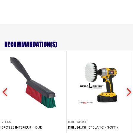
RECOMMANDATION(S)
VIKAN
DRILL BRUSH
BROSSE INTERIEUR – DUR
DRILL BRUSH 5″ BLANC « SOFT »