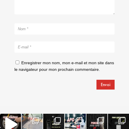
Enregistrer mon nom, mon e-mail et mon site dans
le navigateur pour mon prochain commentaire.
Envoi