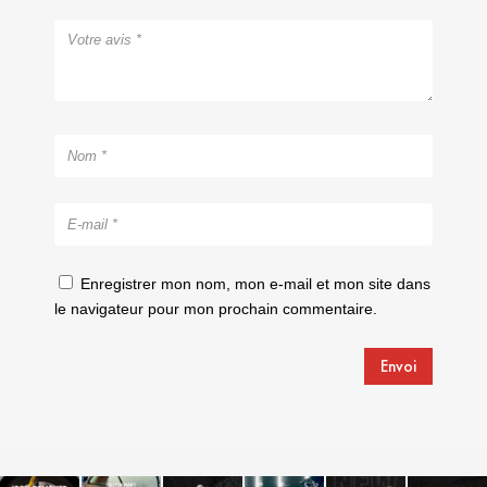
Enregistrer mon nom, mon e-mail et mon site dans
le navigateur pour mon prochain commentaire.
Envoi