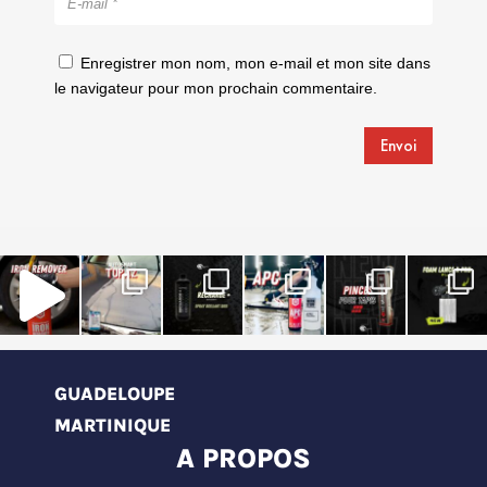
Enregistrer mon nom, mon e-mail et mon site dans
le navigateur pour mon prochain commentaire.
Envoi
GUADELOUPE
MARTINIQUE
A PROPOS