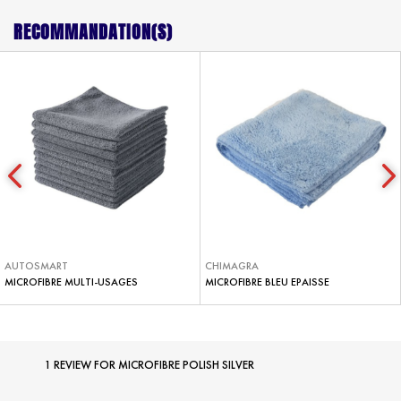
RECOMMANDATION(S)
AUTOSMART
CHIMAGRA
MICROFIBRE MULTI-USAGES
MICROFIBRE BLEU EPAISSE
1 REVIEW FOR
MICROFIBRE POLISH SILVER