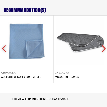
RECOMMANDATION(S)
CHIMAGRA
CHIMAGRA
MICROFIBRE SUPER LUXE VITRES
MICROFIBRE LUXUS
1 REVIEW FOR
MICROFIBRE ULTRA EPAISSE