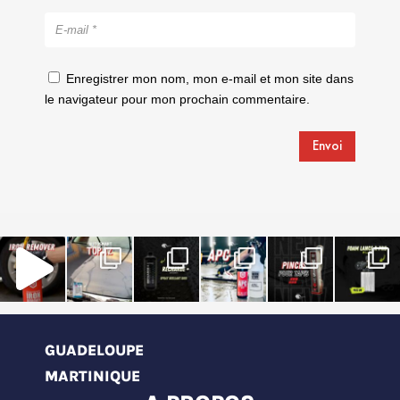
Enregistrer mon nom, mon e-mail et mon site dans
le navigateur pour mon prochain commentaire.
Envoi
GUADELOUPE
MARTINIQUE