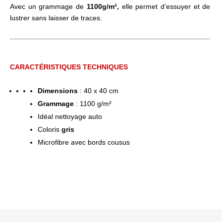
Avec un grammage de
1100g/m²,
elle permet d’essuyer et de
lustrer sans laisser de traces.
CARACTÉRISTIQUES TECHNIQUES
.
Dimensions
: 40 x 40 cm
Grammage
: 1100 g/m²
Idéal nettoyage auto
Coloris
gris
Microfibre avec bords cousus