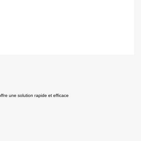
offre une solution rapide et efficace