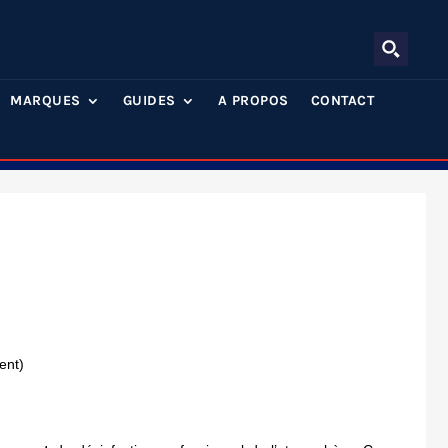
MARQUES
GUIDES
A PROPOS
CONTACT
ent)