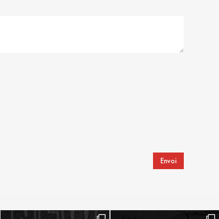
Envoi