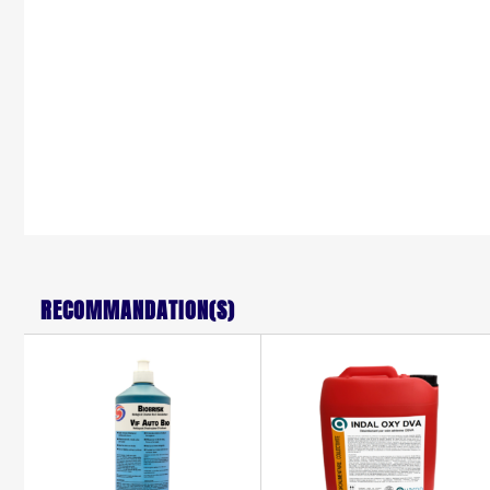
RECOMMANDATION(S)