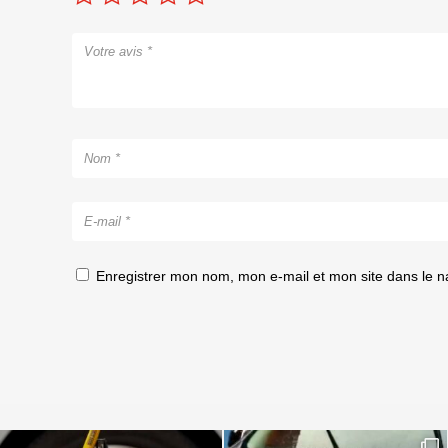
Enregistrer mon nom, mon e-mail et mon site dans le 