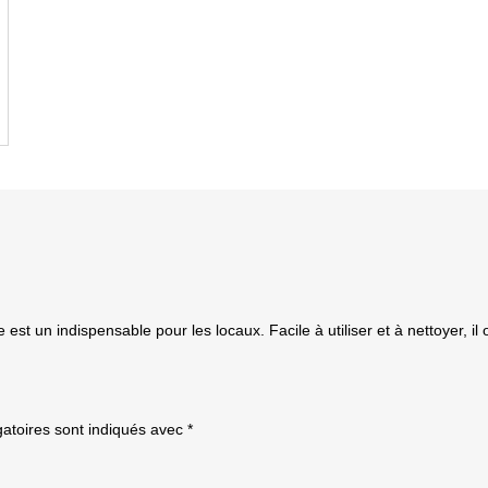
 est un indispensable pour les locaux. Facile à utiliser et à nettoyer, il 
atoires sont indiqués avec
*