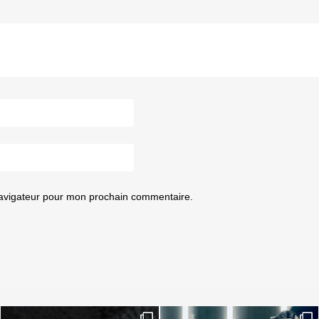
navigateur pour mon prochain commentaire.