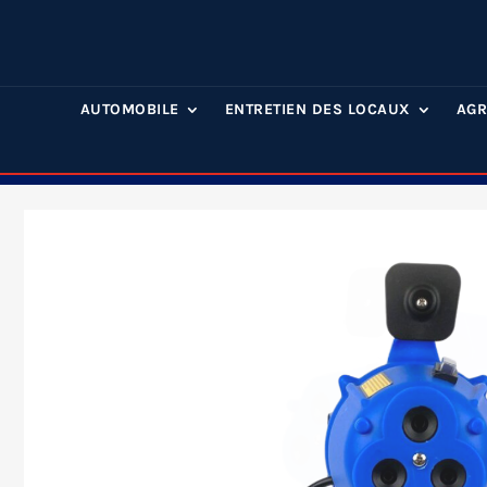
AUTOMOBILE
ENTRETIEN DES LOCAUX
AGR