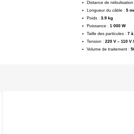
Distance de nébulisation
Longueur du câble :
5 m
Poids :
3.9 kg
Puissance :
1 000 W
Taille des particules :
7 à
Tension :
220 V – 110 V 
Volume de traitement :
5