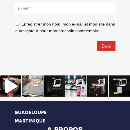
Enregistrer mon nom, mon e-mail et mon site dans
le navigateur pour mon prochain commentaire.
Envoi
GUADELOUPE
MARTINIQUE
A PROPOS