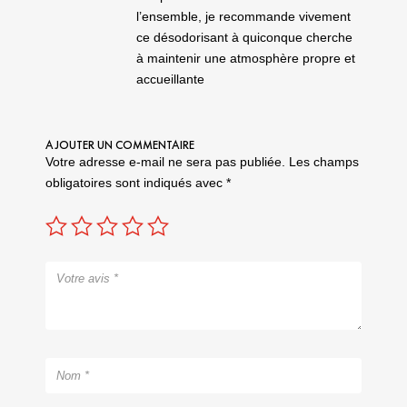
l’ensemble, je recommande vivement
ce désodorisant à quiconque cherche
à maintenir une atmosphère propre et
accueillante
AJOUTER UN COMMENTAIRE
Votre adresse e-mail ne sera pas publiée.
Les champs
obligatoires sont indiqués avec
*