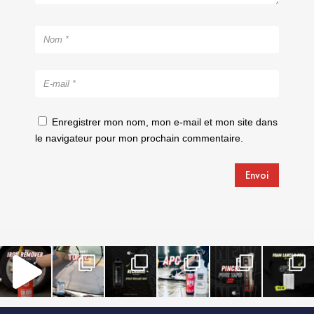
Enregistrer mon nom, mon e-mail et mon site dans
le navigateur pour mon prochain commentaire.
Envoi