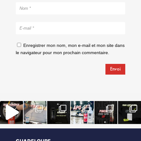
Enregistrer mon nom, mon e-mail et mon site dans
le navigateur pour mon prochain commentaire.
Envoi
GUADELOUPE