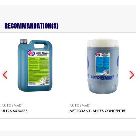
RECOMMANDATION(S)
AUTOSMART
AUTOSMART
ULTRA MOUSSE
NETTOYANT JANTES CONCENTRE