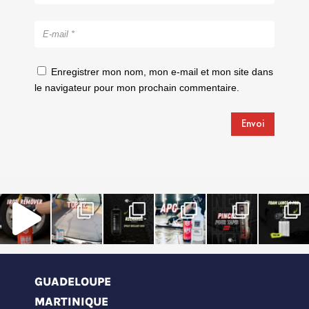
Enregistrer mon nom, mon e-mail et mon site dans
le navigateur pour mon prochain commentaire.
Envoi
GUADELOUPE
MARTINIQUE