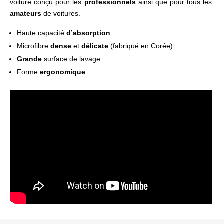
voiture conçu pour les
professionnels
ainsi que pour tous les
amateurs
de voitures.
Haute capacité
d’absorption
Microfibre
dense
et
délicate
(fabriqué en Corée)
Grande
surface de lavage
Forme
ergonomique