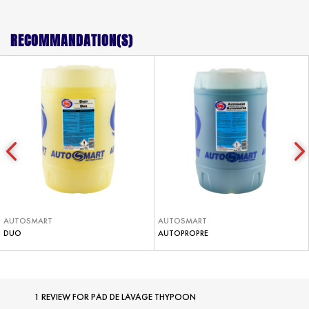
RECOMMANDATION(S)
AUTOSMART
AUTOSMART
DUO
AUTOPROPRE
1 REVIEW FOR
PAD DE LAVAGE THYPOON