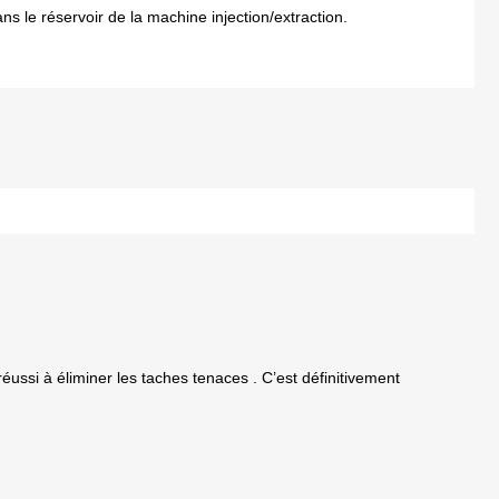
ns le réservoir de la machine injection/extraction.
éussi à éliminer les taches tenaces . C’est définitivement