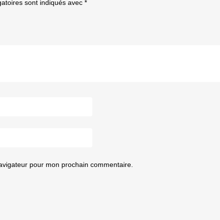
atoires sont indiqués avec
*
navigateur pour mon prochain commentaire.