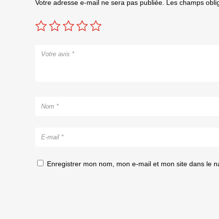
Votre adresse e-mail ne sera pas publiée.
Les champs oblig
Enregistrer mon nom, mon e-mail et mon site dans le 