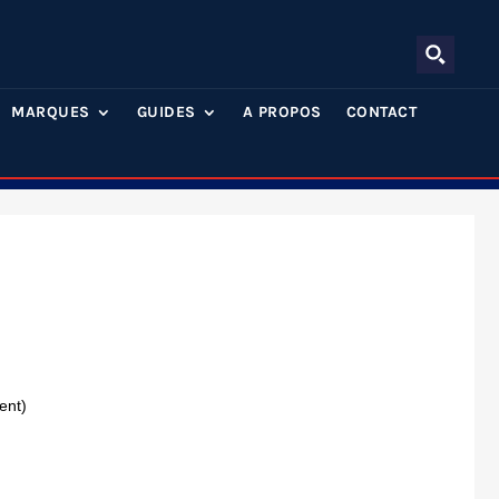
MARQUES
GUIDES
A PROPOS
CONTACT
ent)