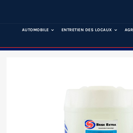
AUTOMOBILE
ENTRETIEN DES LOCAUX
AGR