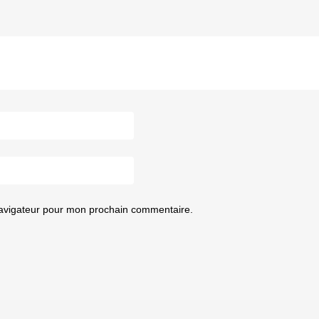
navigateur pour mon prochain commentaire.