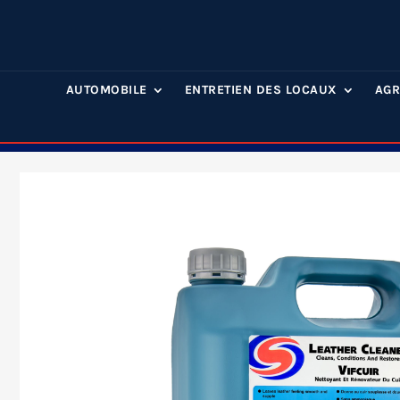
AUTOMOBILE
ENTRETIEN DES LOCAUX
AGR