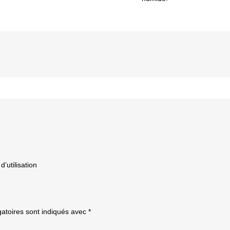
d’utilisation
atoires sont indiqués avec
*