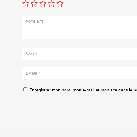
Enregistrer mon nom, mon e-mail et mon site dans le 