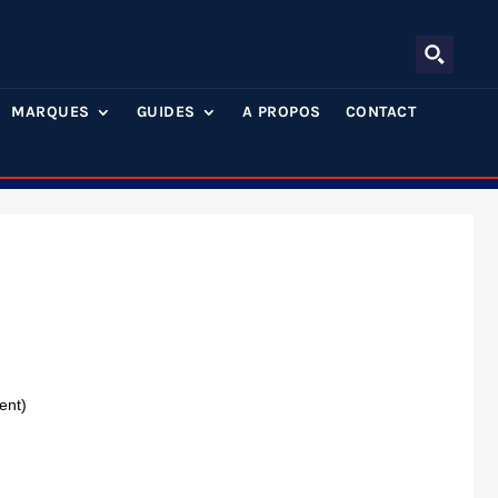
MARQUES
GUIDES
A PROPOS
CONTACT
ent)