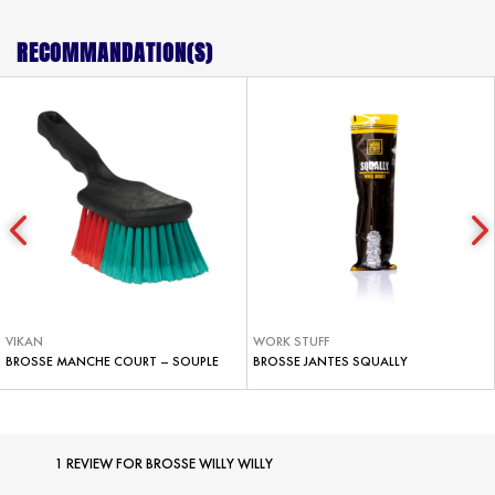
RECOMMANDATION(S)
VIKAN
WORK STUFF
BROSSE MANCHE COURT – SOUPLE
BROSSE JANTES SQUALLY
1 REVIEW FOR
BROSSE WILLY WILLY