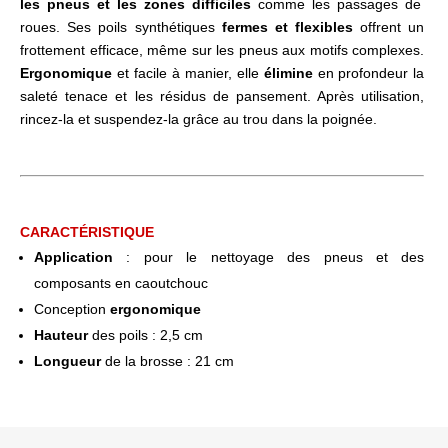
les pneus et les zones difficiles
comme les passages de
roues. Ses poils synthétiques
fermes et flexibles
offrent un
frottement efficace, même sur les pneus aux motifs complexes.
Ergonomique
et facile à manier, elle
élimine
en profondeur la
saleté tenace et les résidus de pansement. Après utilisation,
rincez-la et suspendez-la grâce au trou dans la poignée.
CARACTÉRISTIQUE
Application
: pour le nettoyage des pneus et des
composants en caoutchouc
Conception
ergonomique
Hauteur
des poils : 2,5 cm
Longueur
de la brosse : 21 cm