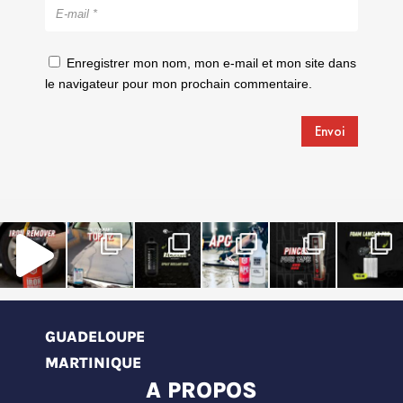
Enregistrer mon nom, mon e-mail et mon site dans
le navigateur pour mon prochain commentaire.
Envoi
GUADELOUPE
MARTINIQUE
A PROPOS