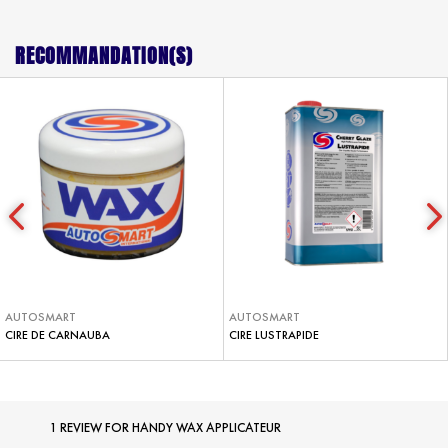
RECOMMANDATION(S)
AUTOSMART
AUTOSMART
CIRE DE CARNAUBA
CIRE LUSTRAPIDE
1 REVIEW FOR
HANDY WAX APPLICATEUR