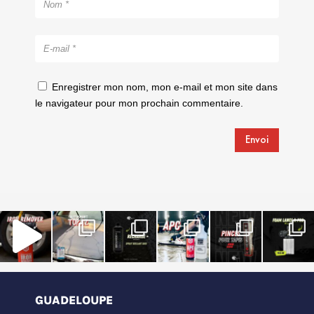
Enregistrer mon nom, mon e-mail et mon site dans
le navigateur pour mon prochain commentaire.
Envoi
GUADELOUPE