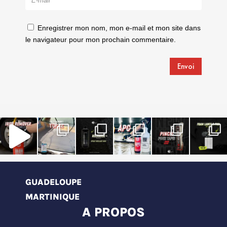
Enregistrer mon nom, mon e-mail et mon site dans
le navigateur pour mon prochain commentaire.
Envoi
GUADELOUPE
MARTINIQUE
A PROPOS