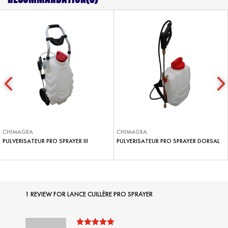
CHIMAGRA
CHIMAGRA
PULVERISATEUR PRO SPRAYER III
PULVERISATEUR PRO SPRAYER DORSAL
1 REVIEW FOR
LANCE CUILLÈRE PRO SPRAYER