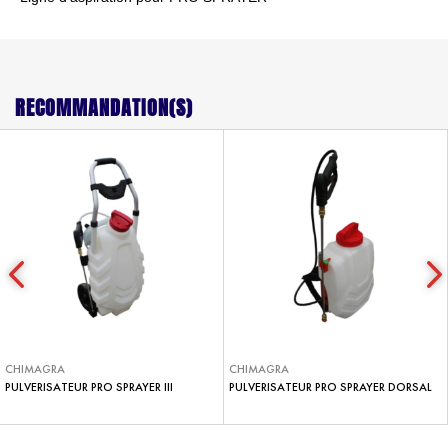
RECOMMANDATION(S)
CHIMAGRA
CHIMAGRA
PULVERISATEUR PRO SPRAYER III
PULVERISATEUR PRO SPRAYER DORSAL