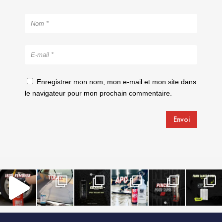
Enregistrer mon nom, mon e-mail et mon site dans
le navigateur pour mon prochain commentaire.
Envoi