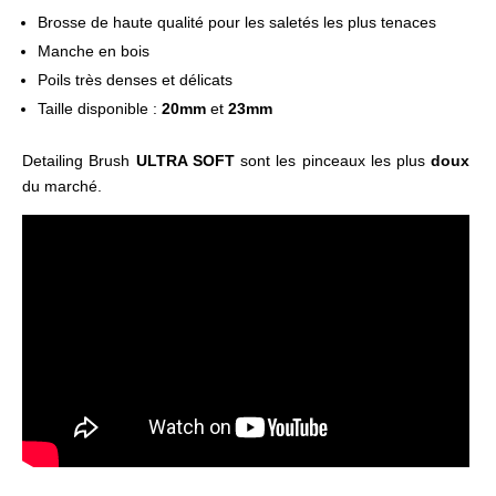
Brosse de haute qualité pour les saletés les plus tenaces
Manche en bois
Poils très denses et délicats
Taille disponible :
20mm
et
23mm
Detailing Brush
ULTRA SOFT
sont les pinceaux les plus
doux
du marché.