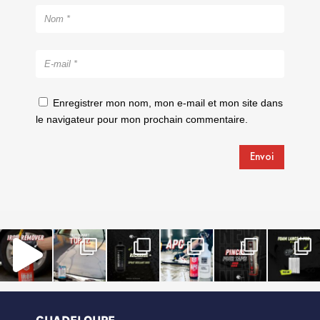
Enregistrer mon nom, mon e-mail et mon site dans
le navigateur pour mon prochain commentaire.
Envoi
GUADELOUPE