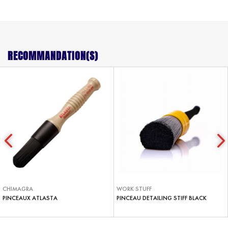
RECOMMANDATION(S)
CHIMAGRA
WORK STUFF
PINCEAUX ATLASTA
PINCEAU DETAILING STIFF BLACK