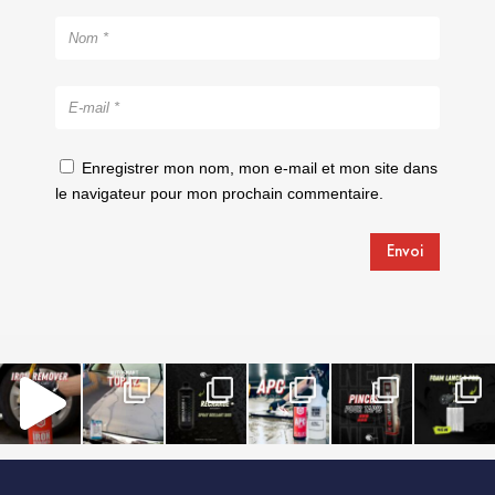
Enregistrer mon nom, mon e-mail et mon site dans
le navigateur pour mon prochain commentaire.
Envoi